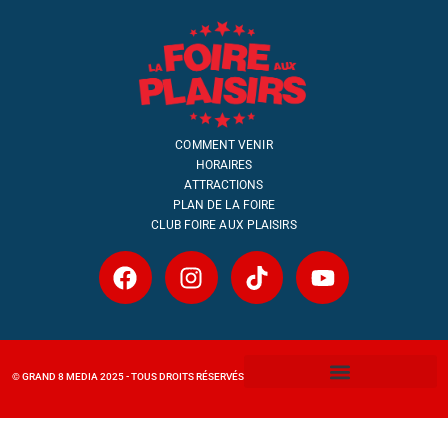
COMMENT VENIR
HORAIRES
ATTRACTIONS
PLAN DE LA FOIRE
CLUB FOIRE AUX PLAISIRS
© GRAND 8 MEDIA 2025 - TOUS DROITS RÉSERVÉS